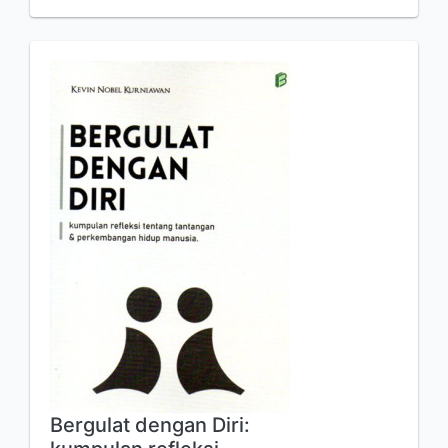
Bergulat dengan Diri: