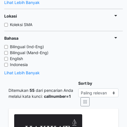
Lihat Lebih Banyak
Lokasi
Koleksi SMA
Bahasa
Bilingual (Ind-Eng)
Bilingual (Mand-Eng)
English
Indonesia
Lihat Lebih Banyak
Sort by
Ditemukan
55
dari pencarian Anda
melalui kata kunci:
callnumber=1