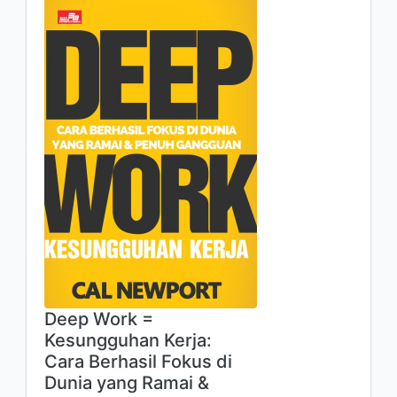
Deep Work =
Kesungguhan Kerja:
Cara Berhasil Fokus di
Dunia yang Ramai &