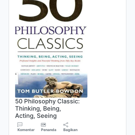
50 Philosophy Classic:
Thinking, Being,
Acting, Seeing
Komentar
Penanda
Bagikan