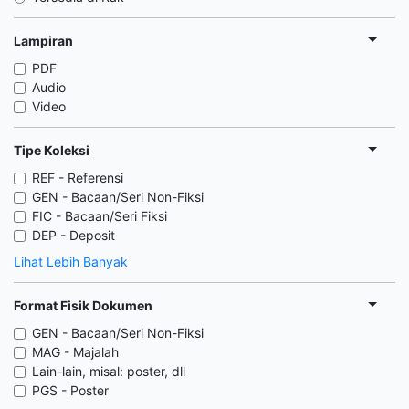
Lampiran
PDF
Audio
Video
Tipe Koleksi
REF - Referensi
GEN - Bacaan/Seri Non-Fiksi
FIC - Bacaan/Seri Fiksi
DEP - Deposit
Lihat Lebih Banyak
Format Fisik Dokumen
GEN - Bacaan/Seri Non-Fiksi
MAG - Majalah
Lain-lain, misal: poster, dll
PGS - Poster