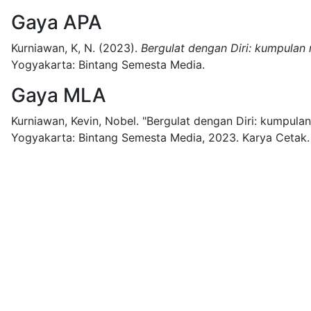
Gaya APA
Kurniawan, K, N.
(2023).
Bergulat dengan Diri: kumpulan
Yogyakarta:
Bintang Semesta Media.
Gaya MLA
Kurniawan, Kevin, Nobel.
"Bergulat dengan Diri: kumpula
Yogyakarta:
Bintang Semesta Media,
2023.
Karya Cetak.