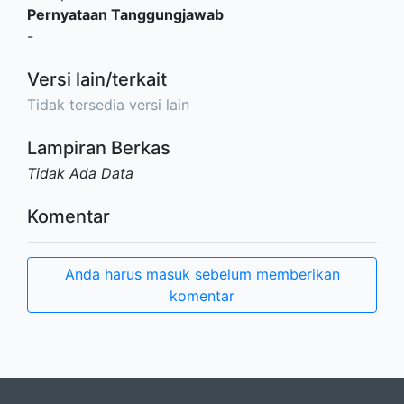
Pernyataan Tanggungjawab
-
Versi lain/terkait
Tidak tersedia versi lain
Lampiran Berkas
Tidak Ada Data
Komentar
Anda harus masuk sebelum memberikan
komentar