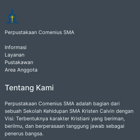
Perpustakaan Comenius SMA
Informasi
Layanan
Pustakawan
Area Anggota
Tentang Kami
Perpustakaan Comenius SMA adalah bagian dari
sebuah Sekolah Kehidupan SMA Kristen Calvin dengan
Visi: Terbentuknya karakter Kristiani yang beriman,
berilmu, dan berperasaan tanggung jawab sebagai
penerus bangsa.