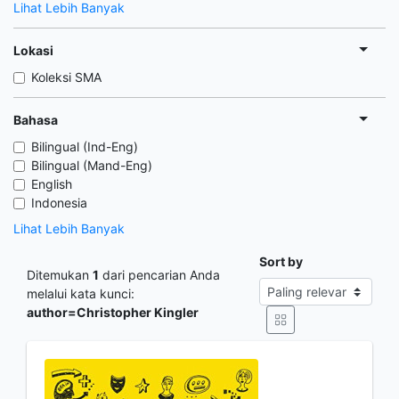
Lihat Lebih Banyak
Lokasi
Koleksi SMA
Bahasa
Bilingual (Ind-Eng)
Bilingual (Mand-Eng)
English
Indonesia
Lihat Lebih Banyak
Sort by
Ditemukan
1
dari pencarian Anda
melalui kata kunci:
author=Christopher Kingler