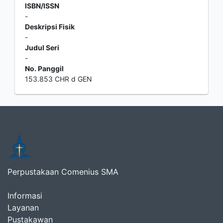
ISBN/ISSN
-
Deskripsi Fisik
-
Judul Seri
-
No. Panggil
153.853 CHR d GEN
Perpustakaan Comenius SMA
Informasi
Layanan
Pustakawan