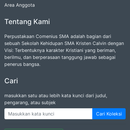
Area Anggota
Tentang Kami
Perpustakaan Comenius SMA adalah bagian dari
sebuah Sekolah Kehidupan SMA Kristen Calvin dengan
Visi: Terbentuknya karakter Kristiani yang beriman,
berilmu, dan berperasaan tanggung jawab sebagai
penerus bangsa.
Cari
masukkan satu atau lebih kata kunci dari judul,
pengarang, atau subjek
Cari Koleksi