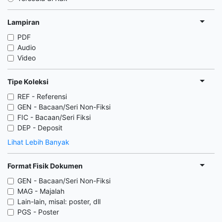
Lampiran
PDF
Audio
Video
Tipe Koleksi
REF - Referensi
GEN - Bacaan/Seri Non-Fiksi
FIC - Bacaan/Seri Fiksi
DEP - Deposit
Lihat Lebih Banyak
Format Fisik Dokumen
GEN - Bacaan/Seri Non-Fiksi
MAG - Majalah
Lain-lain, misal: poster, dll
PGS - Poster