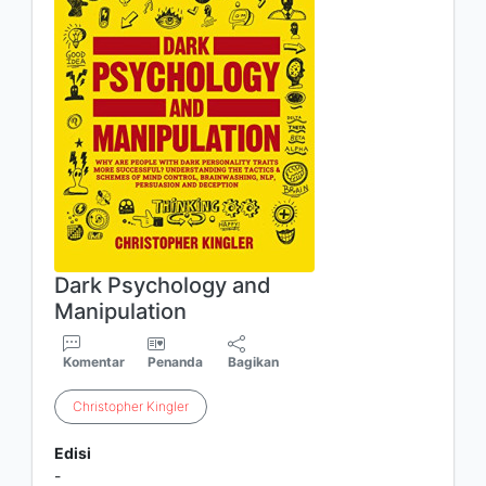
Dark Psychology and
Manipulation
Komentar
Penanda
Bagikan
Christopher
Kingler
Edisi
-