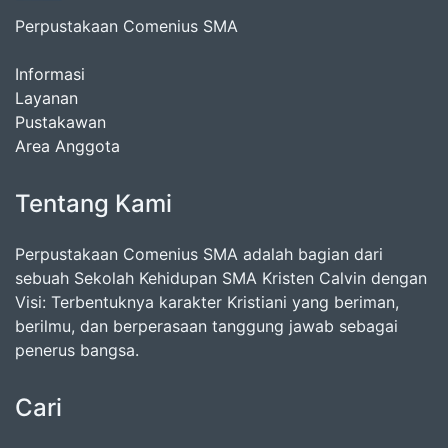
Perpustakaan Comenius SMA
Informasi
Layanan
Pustakawan
Area Anggota
Tentang Kami
Perpustakaan Comenius SMA adalah bagian dari
sebuah Sekolah Kehidupan SMA Kristen Calvin dengan
Visi: Terbentuknya karakter Kristiani yang beriman,
berilmu, dan berperasaan tanggung jawab sebagai
penerus bangsa.
Cari