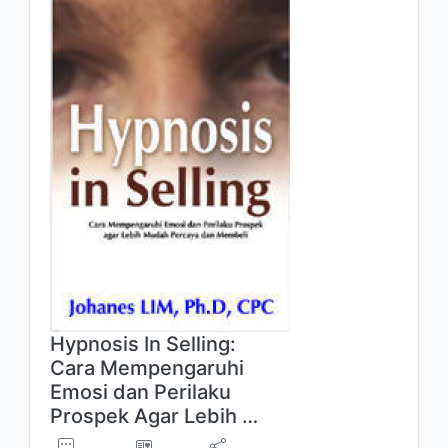
Hypnosis In Selling:
Cara Mempengaruhi
Emosi dan Perilaku
Prospek Agar Lebih …