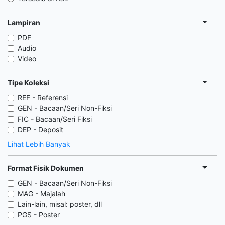
Lampiran
PDF
Audio
Video
Tipe Koleksi
REF - Referensi
GEN - Bacaan/Seri Non-Fiksi
FIC - Bacaan/Seri Fiksi
DEP - Deposit
Lihat Lebih Banyak
Format Fisik Dokumen
GEN - Bacaan/Seri Non-Fiksi
MAG - Majalah
Lain-lain, misal: poster, dll
PGS - Poster