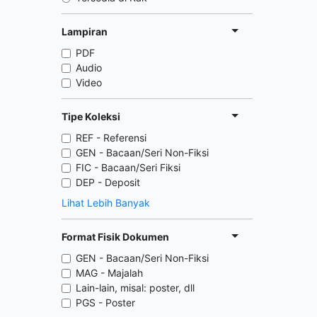
Lampiran
PDF
Audio
Video
Tipe Koleksi
REF - Referensi
GEN - Bacaan/Seri Non-Fiksi
FIC - Bacaan/Seri Fiksi
DEP - Deposit
Lihat Lebih Banyak
Format Fisik Dokumen
GEN - Bacaan/Seri Non-Fiksi
MAG - Majalah
Lain-lain, misal: poster, dll
PGS - Poster