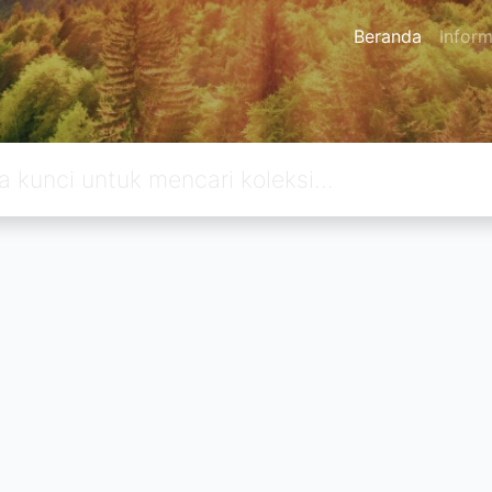
Beranda
Inform