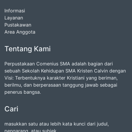
Informasi
Layanan
Pustakawan
Area Anggota
Tentang Kami
Perpustakaan Comenius SMA adalah bagian dari
sebuah Sekolah Kehidupan SMA Kristen Calvin dengan
Visi: Terbentuknya karakter Kristiani yang beriman,
berilmu, dan berperasaan tanggung jawab sebagai
penerus bangsa.
Cari
masukkan satu atau lebih kata kunci dari judul,
pengarang, atau subjek