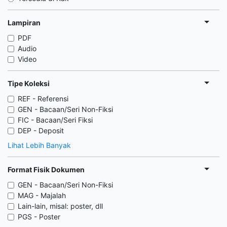
Lampiran
PDF
Audio
Video
Tipe Koleksi
REF - Referensi
GEN - Bacaan/Seri Non-Fiksi
FIC - Bacaan/Seri Fiksi
DEP - Deposit
Lihat Lebih Banyak
Format Fisik Dokumen
GEN - Bacaan/Seri Non-Fiksi
MAG - Majalah
Lain-lain, misal: poster, dll
PGS - Poster