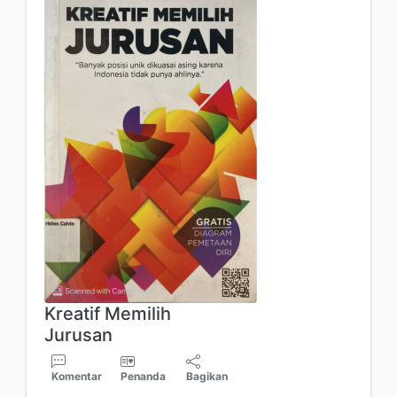
Kreatif Memilih
Jurusan
Komentar
Penanda
Bagikan