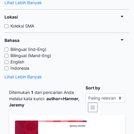
Lihat Lebih Banyak
Lokasi
Koleksi SMA
Bahasa
Bilingual (Ind-Eng)
Bilingual (Mand-Eng)
English
Indonesia
Lihat Lebih Banyak
Sort by
Ditemukan
1
dari pencarian Anda
melalui kata kunci:
author=Harmer,
Jeremy