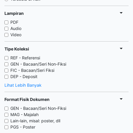
Lampiran
PDF
Audio
Video
Tipe Koleksi
REF - Referensi
GEN - Bacaan/Seri Non-Fiksi
FIC - Bacaan/Seri Fiksi
DEP - Deposit
Lihat Lebih Banyak
Format Fisik Dokumen
GEN - Bacaan/Seri Non-Fiksi
MAG - Majalah
Lain-lain, misal: poster, dll
PGS - Poster