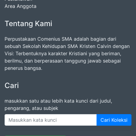
Area Anggota
Tentang Kami
Perpustakaan Comenius SMA adalah bagian dari
sebuah Sekolah Kehidupan SMA Kristen Calvin dengan
Visi: Terbentuknya karakter Kristiani yang beriman,
berilmu, dan berperasaan tanggung jawab sebagai
penerus bangsa.
Cari
masukkan satu atau lebih kata kunci dari judul,
pengarang, atau subjek
Cari Koleksi