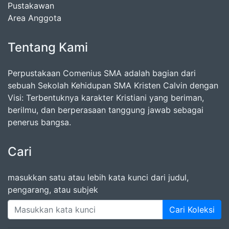
Pustakawan
Area Anggota
Tentang Kami
Perpustakaan Comenius SMA adalah bagian dari
sebuah Sekolah Kehidupan SMA Kristen Calvin dengan
Visi: Terbentuknya karakter Kristiani yang beriman,
berilmu, dan berperasaan tanggung jawab sebagai
penerus bangsa.
Cari
masukkan satu atau lebih kata kunci dari judul,
pengarang, atau subjek
Cari Koleksi