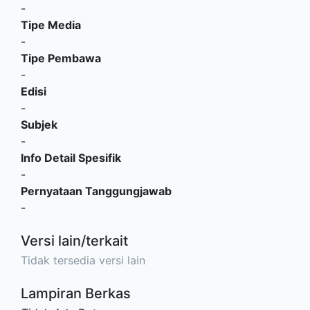
-
Tipe Media
-
Tipe Pembawa
-
Edisi
-
Subjek
-
Info Detail Spesifik
-
Pernyataan Tanggungjawab
-
Versi lain/terkait
Tidak tersedia versi lain
Lampiran Berkas