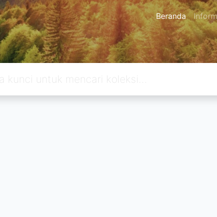
Beranda
Inform