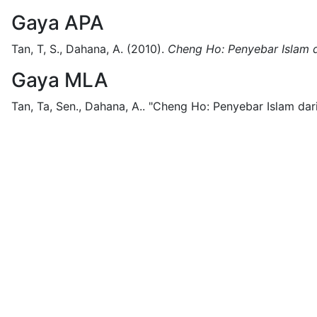
Gaya APA
Tan, T, S., Dahana, A.
(2010).
Cheng Ho: Penyebar Islam d
Gaya MLA
Tan, Ta, Sen., Dahana, A..
"Cheng Ho: Penyebar Islam dari