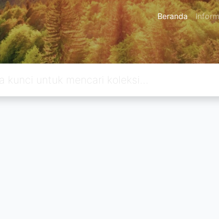
Beranda
Inform