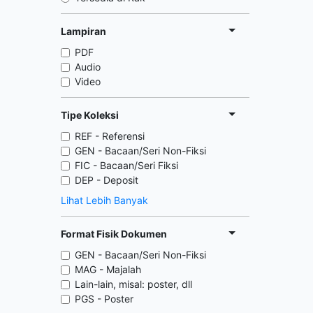
Lampiran
PDF
Audio
Video
Tipe Koleksi
REF - Referensi
GEN - Bacaan/Seri Non-Fiksi
FIC - Bacaan/Seri Fiksi
DEP - Deposit
Lihat Lebih Banyak
Format Fisik Dokumen
GEN - Bacaan/Seri Non-Fiksi
MAG - Majalah
Lain-lain, misal: poster, dll
PGS - Poster