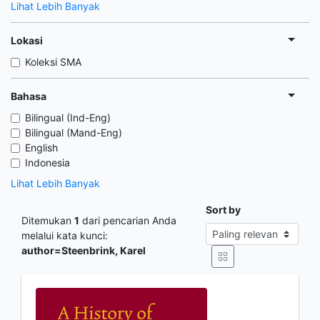
Lihat Lebih Banyak
Lokasi
Koleksi SMA
Bahasa
Bilingual (Ind-Eng)
Bilingual (Mand-Eng)
English
Indonesia
Lihat Lebih Banyak
Sort by
Ditemukan
1
dari pencarian Anda
melalui kata kunci:
author=Steenbrink, Karel