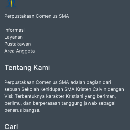
Perpustakaan Comenius SMA
Informasi
Layanan
Pustakawan
Area Anggota
Tentang Kami
Perpustakaan Comenius SMA adalah bagian dari
sebuah Sekolah Kehidupan SMA Kristen Calvin dengan
Visi: Terbentuknya karakter Kristiani yang beriman,
berilmu, dan berperasaan tanggung jawab sebagai
penerus bangsa.
Cari