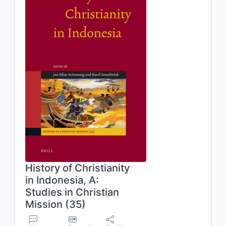
History of Christianity
in Indonesia, A:
Studies in Christian
Mission (35)