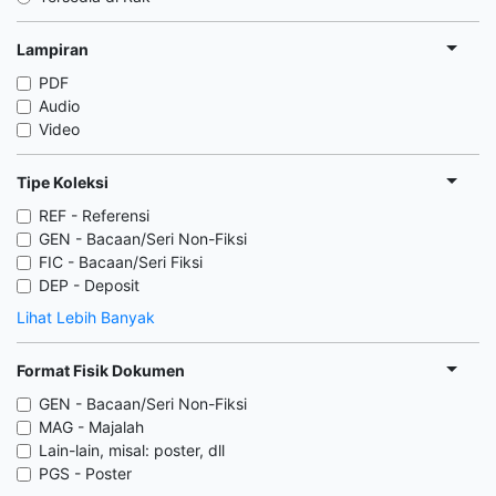
Lampiran
PDF
Audio
Video
Tipe Koleksi
REF - Referensi
GEN - Bacaan/Seri Non-Fiksi
FIC - Bacaan/Seri Fiksi
DEP - Deposit
Lihat Lebih Banyak
Format Fisik Dokumen
GEN - Bacaan/Seri Non-Fiksi
MAG - Majalah
Lain-lain, misal: poster, dll
PGS - Poster