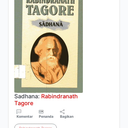
Sadhana:
Rabindranath
Tagore
Komentar
Penanda
Bagikan