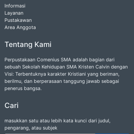
Informasi
Layanan
Pustakawan
Area Anggota
Tentang Kami
Perpustakaan Comenius SMA adalah bagian dari
sebuah Sekolah Kehidupan SMA Kristen Calvin dengan
Visi: Terbentuknya karakter Kristiani yang beriman,
berilmu, dan berperasaan tanggung jawab sebagai
penerus bangsa.
Cari
masukkan satu atau lebih kata kunci dari judul,
pengarang, atau subjek