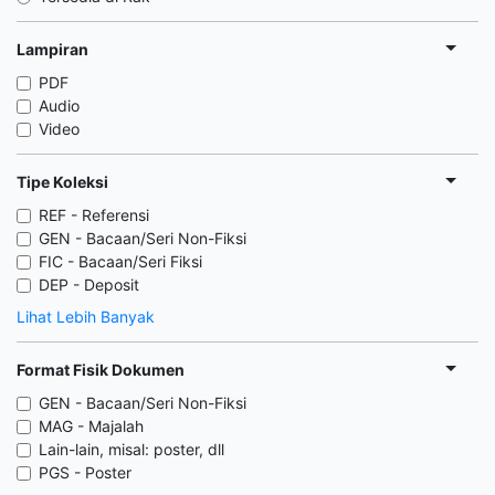
Lampiran
PDF
Audio
Video
Tipe Koleksi
REF - Referensi
GEN - Bacaan/Seri Non-Fiksi
FIC - Bacaan/Seri Fiksi
DEP - Deposit
Lihat Lebih Banyak
Format Fisik Dokumen
GEN - Bacaan/Seri Non-Fiksi
MAG - Majalah
Lain-lain, misal: poster, dll
PGS - Poster