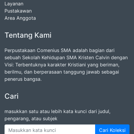
Layanan
Pustakawan
Area Anggota
Tentang Kami
Perpustakaan Comenius SMA adalah bagian dari
sebuah Sekolah Kehidupan SMA Kristen Calvin dengan
Visi: Terbentuknya karakter Kristiani yang beriman,
berilmu, dan berperasaan tanggung jawab sebagai
penerus bangsa.
Cari
masukkan satu atau lebih kata kunci dari judul,
pengarang, atau subjek
Cari Koleksi