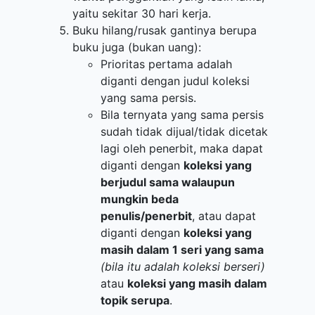
yaitu sekitar 30 hari kerja.
Buku hilang/rusak gantinya berupa
buku juga (bukan uang):
Prioritas pertama adalah
diganti dengan judul koleksi
yang sama persis.
Bila ternyata yang sama persis
sudah tidak dijual/tidak dicetak
lagi oleh penerbit, maka dapat
diganti dengan
koleksi yang
berjudul sama walaupun
mungkin beda
penulis/penerbit
, atau dapat
diganti dengan
koleksi yang
masih dalam 1 seri yang sama
(bila itu adalah koleksi berseri)
atau
koleksi yang masih dalam
topik serupa
.