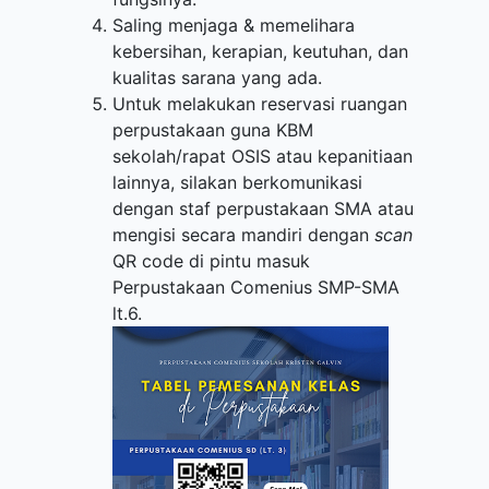
Saling menjaga & memelihara
kebersihan, kerapian, keutuhan, dan
kualitas sarana yang ada.
Untuk melakukan reservasi ruangan
perpustakaan guna KBM
sekolah/rapat OSIS atau kepanitiaan
lainnya, silakan berkomunikasi
dengan staf perpustakaan SMA atau
mengisi secara mandiri dengan
scan
QR code di pintu masuk
Perpustakaan Comenius SMP-SMA
lt.6.