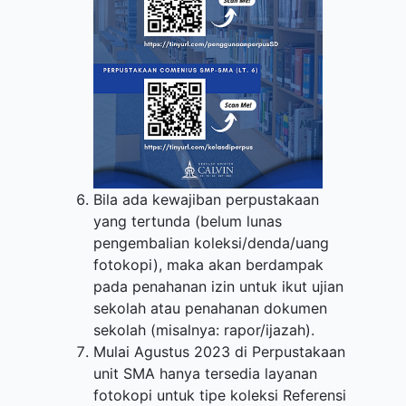
Bila ada kewajiban perpustakaan
yang tertunda (belum lunas
pengembalian koleksi/denda/uang
fotokopi), maka akan berdampak
pada penahanan izin untuk ikut ujian
sekolah atau penahanan dokumen
sekolah (misalnya: rapor/ijazah).
Mulai Agustus 2023 di Perpustakaan
unit SMA hanya tersedia layanan
fotokopi untuk tipe koleksi Referensi