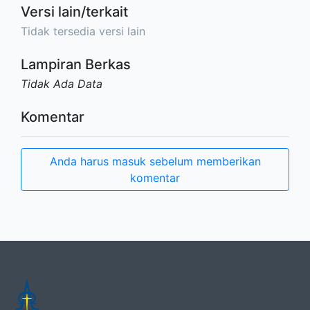
Versi lain/terkait
Tidak tersedia versi lain
Lampiran Berkas
Tidak Ada Data
Komentar
Anda harus masuk sebelum memberikan
komentar