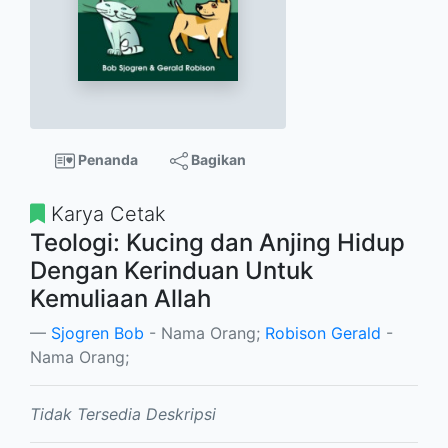
Penanda
Bagikan
Karya Cetak
Teologi: Kucing dan Anjing Hidup
Dengan Kerinduan Untuk
Kemuliaan Allah
Sjogren Bob
- Nama Orang;
Robison Gerald
-
Nama Orang;
Tidak Tersedia Deskripsi