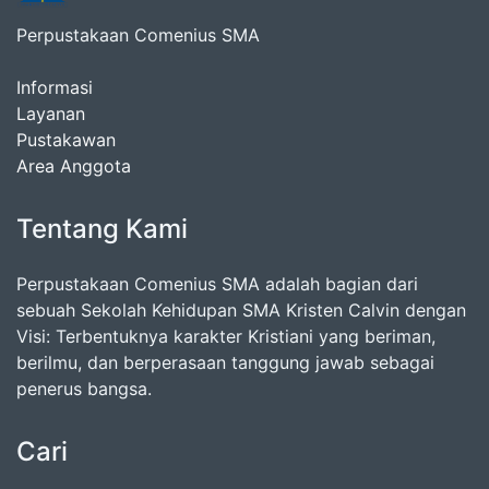
Perpustakaan Comenius SMA
Informasi
Layanan
Pustakawan
Area Anggota
Tentang Kami
Perpustakaan Comenius SMA adalah bagian dari
sebuah Sekolah Kehidupan SMA Kristen Calvin dengan
Visi: Terbentuknya karakter Kristiani yang beriman,
berilmu, dan berperasaan tanggung jawab sebagai
penerus bangsa.
Cari