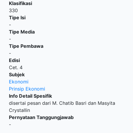
Klasifikasi
330
Tipe Isi
-
Tipe Media
-
Tipe Pembawa
-
Edisi
Cet. 4
Subjek
Ekonomi
Prinsip Ekonomi
Info Detail Spesifik
disertai pesan dari M. Chatib Basri dan Masyita
Crystallin
Pernyataan Tanggungjawab
-