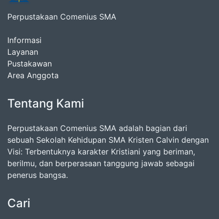
Perpustakaan Comenius SMA
Informasi
Layanan
Pustakawan
Area Anggota
Tentang Kami
Perpustakaan Comenius SMA adalah bagian dari
sebuah Sekolah Kehidupan SMA Kristen Calvin dengan
Visi: Terbentuknya karakter Kristiani yang beriman,
berilmu, dan berperasaan tanggung jawab sebagai
penerus bangsa.
Cari