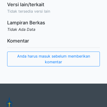
Versi lain/terkait
Tidak tersedia versi lain
Lampiran Berkas
Tidak Ada Data
Komentar
Anda harus masuk sebelum memberikan
komentar