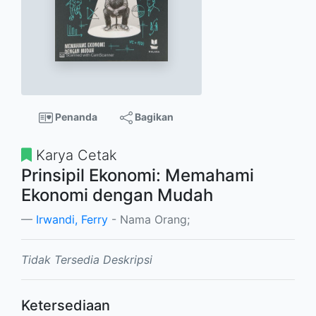
Penanda
Bagikan
Karya Cetak
Prinsipil Ekonomi: Memahami
Ekonomi dengan Mudah
Irwandi, Ferry
- Nama Orang;
Tidak Tersedia Deskripsi
Ketersediaan