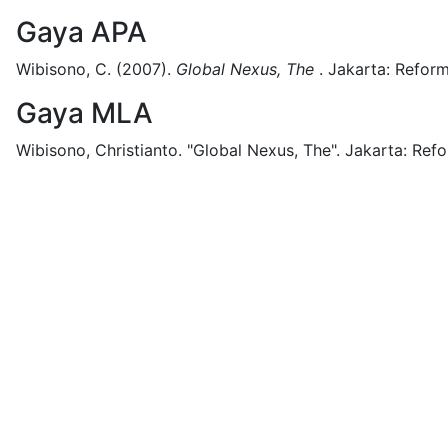
Gaya APA
Wibisono, C.
(2007).
Global Nexus, The
.
Jakarta:
Reform
Gaya MLA
Wibisono, Christianto.
"Global Nexus, The".
Jakarta:
Refo