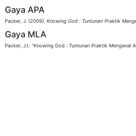
Gaya APA
Packer, J.
(2009).
Knowing God : Tuntunan Praktik Menge
Gaya MLA
Packer, J.I..
"Knowing God : Tuntunan Praktik Mengenal Al