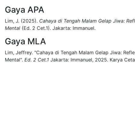
Gaya APA
Lim, J.
(2025).
Cahaya di Tengah Malam Gelap Jiwa: Ref
Mental
(
Ed. 2 Cet.1)
.
Jakarta:
Immanuel.
Gaya MLA
Lim, Jeffrey.
"Cahaya di Tengah Malam Gelap Jiwa: Refl
Mental".
Ed. 2 Cet.1
Jakarta:
Immanuel,
2025.
Karya Ceta