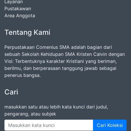
Layanan
Pustakawan
Area Anggota
Tentang Kami
Perpustakaan Comenius SMA adalah bagian dari
sebuah Sekolah Kehidupan SMA Kristen Calvin dengan
Visi: Terbentuknya karakter Kristiani yang beriman,
berilmu, dan berperasaan tanggung jawab sebagai
penerus bangsa.
Cari
masukkan satu atau lebih kata kunci dari judul,
pengarang, atau subjek
Cari Koleksi