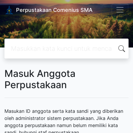
Perpustakaan Comenius SMA
Masuk Anggota
Perpustakaan
Masukan ID anggota serta kata sandi yang diberikan
oleh administrator sistem perpustakaan. Jika Anda
anggota perpustakaan namun belum memiliki kata
sandi, hubungi staf perpustakaan.