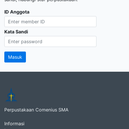
ID Anggota
Kata Sandi
Perpustakaan Comenius SMA
Informasi