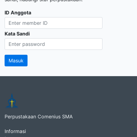
ID Anggota
Kata Sandi
Perpustakaan Comenius SMA
Informasi