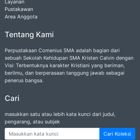
Layanan
Pustakawan
Area Anggota
Tentang Kami
Perpustakaan Comenius SMA adalah bagian dari
sebuah Sekolah Kehidupan SMA Kristen Calvin dengan
Visi: Terbentuknya karakter Kristiani yang beriman,
berilmu, dan berperasaan tanggung jawab sebagai
penerus bangsa.
Cari
masukkan satu atau lebih kata kunci dari judul,
pengarang, atau subjek
Cari Koleksi