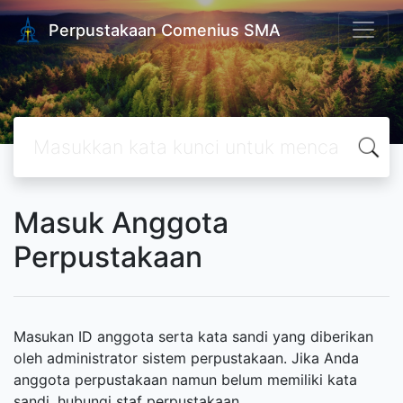
Perpustakaan Comenius SMA
Masuk Anggota
Perpustakaan
Masukan ID anggota serta kata sandi yang diberikan
oleh administrator sistem perpustakaan. Jika Anda
anggota perpustakaan namun belum memiliki kata
sandi, hubungi staf perpustakaan.